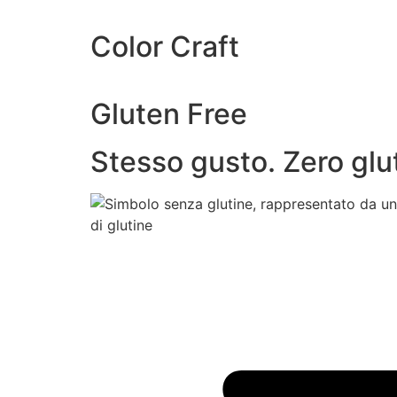
Color Craft
Gluten Free
Stesso gusto. Zero glut