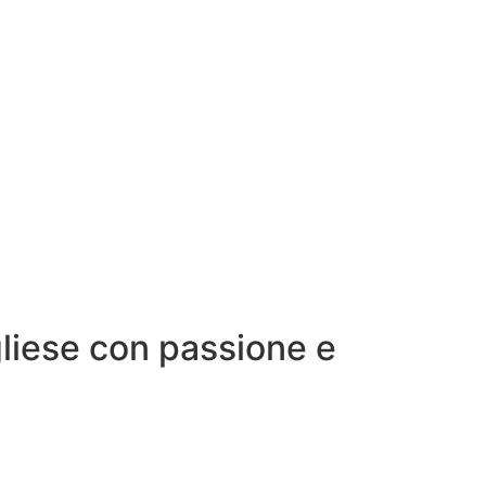
gliese con passione e