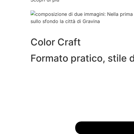
Color Craft
Formato pratico, stile 