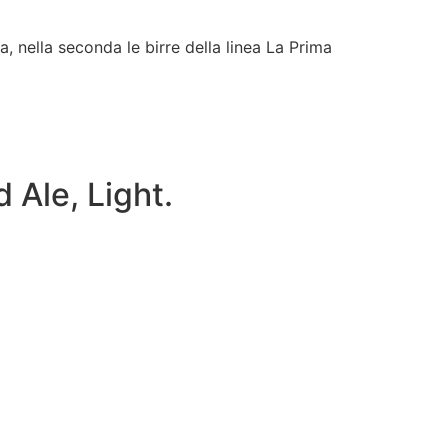
 Ale, Light.