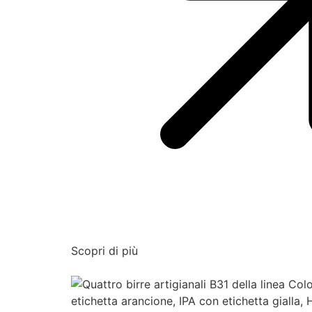
Scopri di più