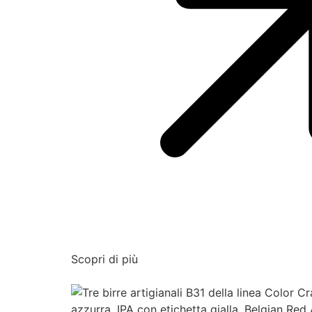
Scopri di più