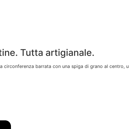
ine. Tutta artigianale.