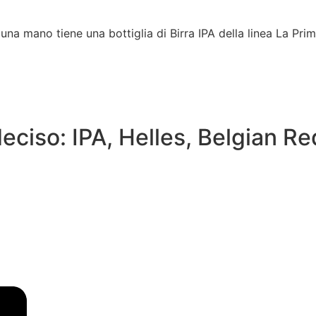
deciso: IPA, Helles, Belgian Red